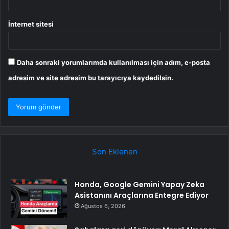
İnternet sitesi
Daha sonraki yorumlarımda kullanılması için adım, e-posta
adresim ve site adresim bu tarayıcıya kaydedilsin.
Son Eklenen
Honda, Google Gemini Yapay Zeka
Asistanını Araçlarına Entegre Ediyor
Ağustos 6, 2026