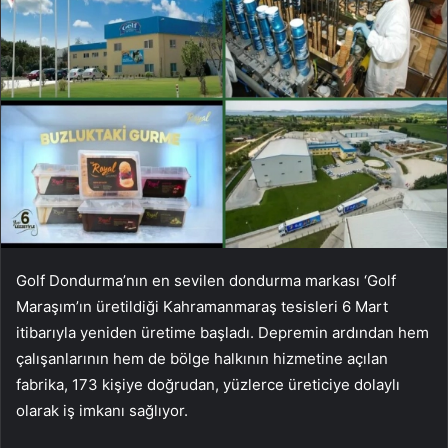
Golf Dondurma’nın en sevilen dondurma markası ‘Golf
Maraşım’ın üretildiği Kahramanmaraş tesisleri 6 Mart
itibarıyla yeniden üretime başladı. Depremin ardından hem
çalışanlarının hem de bölge halkının hizmetine açılan
fabrika, 173 kişiye doğrudan, yüzlerce üreticiye dolaylı
olarak iş imkanı sağlıyor.