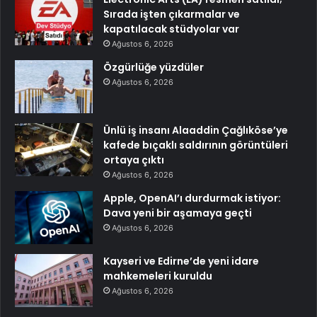
Sırada işten çıkarmalar ve
kapatılacak stüdyolar var
Ağustos 6, 2026
Özgürlüğe yüzdüler
Ağustos 6, 2026
Ünlü iş insanı Alaaddin Çağlıköse’ye
kafede bıçaklı saldırının görüntüleri
ortaya çıktı
Ağustos 6, 2026
Apple, OpenAI’ı durdurmak istiyor:
Dava yeni bir aşamaya geçti
Ağustos 6, 2026
Kayseri ve Edirne’de yeni idare
mahkemeleri kuruldu
Ağustos 6, 2026