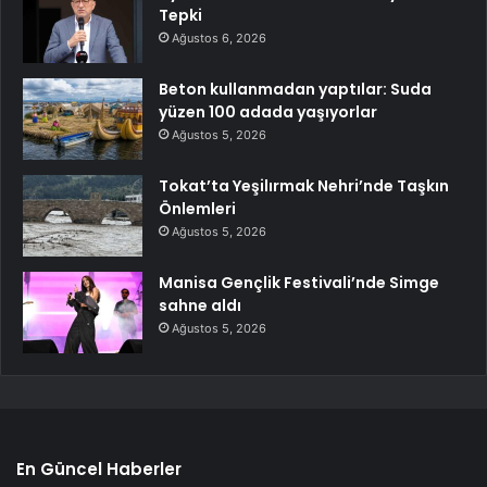
Tepki
Ağustos 6, 2026
Beton kullanmadan yaptılar: Suda
yüzen 100 adada yaşıyorlar
Ağustos 5, 2026
Tokat’ta Yeşilırmak Nehri’nde Taşkın
Önlemleri
Ağustos 5, 2026
Manisa Gençlik Festivali’nde Simge
sahne aldı
Ağustos 5, 2026
En Güncel Haberler