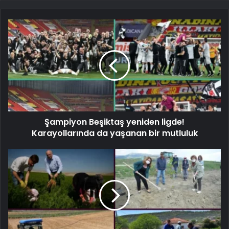
Şampiyon Beşiktaş yeniden ligde!
Karayollarında da yaşanan bir mutluluk