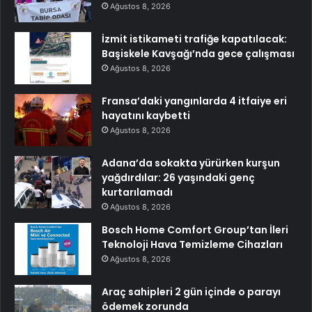
Ağustos 8, 2026
İzmit istikameti trafiğe kapatılacak:
Başiskele Kavşağı’nda gece çalışması
Ağustos 8, 2026
Fransa’daki yangınlarda 4 itfaiye eri
hayatını kaybetti
Ağustos 8, 2026
Adana’da sokakta yürürken kurşun
yağdırdılar: 26 yaşındaki genç
kurtarılamadı
Ağustos 8, 2026
Bosch Home Comfort Group’tan İleri
Teknoloji Hava Temizleme Cihazları
Ağustos 8, 2026
Araç sahipleri 2 gün içinde o parayı
ödemek zorunda