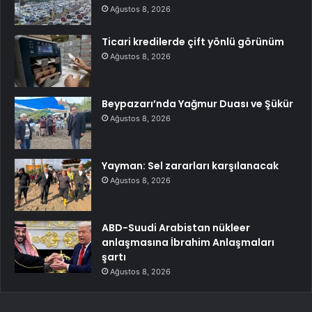
Ağustos 8, 2026
Ticari kredilerde çift yönlü görünüm
Ağustos 8, 2026
Beypazarı’nda Yağmur Duası ve Şükür
Ağustos 8, 2026
Yayman: Sel zararları karşılanacak
Ağustos 8, 2026
ABD-Suudi Arabistan nükleer
anlaşmasına İbrahim Anlaşmaları
şartı
Ağustos 8, 2026