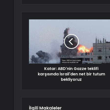
Katar: ABD'nin Gazze teklifi
karşısında İsrail'den net bir tutum
bekliyoruz
İlgili Makaleler