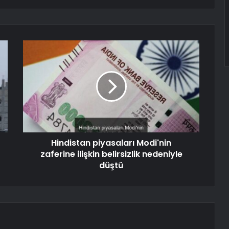
Hindistan piyasaları Modi'nin
zaferine ilişkin belirsizlik nedeniyle
düştü