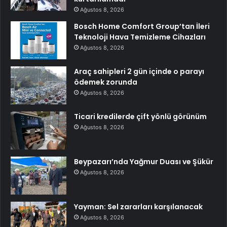
Ağustos 8, 2026
Bosch Home Comfort Group’tan İleri
Teknoloji Hava Temizleme Cihazları
Ağustos 8, 2026
Araç sahipleri 2 gün içinde o parayı
ödemek zorunda
Ağustos 8, 2026
Ticari kredilerde çift yönlü görünüm
Ağustos 8, 2026
Beypazarı’nda Yağmur Duası ve Şükür
Ağustos 8, 2026
Yayman: Sel zararları karşılanacak
Ağustos 8, 2026