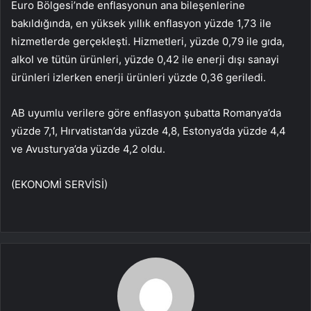
Euro Bölgesi’nde enflasyonun ana bileşenlerine
bakıldığında, en yüksek yıllık enflasyon yüzde 1,73 ile
hizmetlerde gerçekleşti. Hizmetleri, yüzde 0,79 ile gıda,
alkol ve tütün ürünleri, yüzde 0,42 ile enerji dışı sanayi
ürünleri izlerken enerji ürünleri yüzde 0,36 geriledi.
AB uyumlu verilere göre enflasyon şubatta Romanya’da
yüzde 7,1, Hırvatistan’da yüzde 4,8, Estonya’da yüzde 4,4
ve Avusturya’da yüzde 4,2 oldu.
(EKONOMİ SERVİSİ)