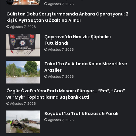
Ağustos 7, 2026
Gülistan Doku Soruşturmasında Ankara Operasyonu: 2
Kişi 6 Ayrı Suçtan Gözaltına Alındı
Ağustos 7, 2026
Çayırova’da Hırsızlık Şüphelisi
Tutuklandı
Ağustos 7, 2026
Tokat’ta Su Altında Kalan Mezarlık ve
Araziler
Ağustos 7, 2026
Özgür Özel’in Yeni Parti Mesaisi Sürüyor… “Pm”, “Cao”
ve “Myk” Toplantılarına Başkanlık Etti
Ağustos 7, 2026
Boyabat’ta Trafik Kazası: 5 Yaralı
Ağustos 7, 2026