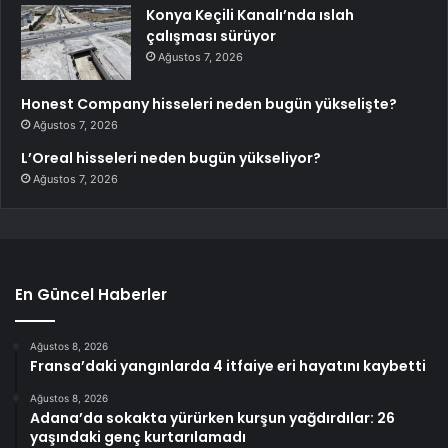
Konya Keçili Kanalı’nda ıslah
çalışması sürüyor
Ağustos 7, 2026
Honest Company hisseleri neden bugün yükselişte?
Ağustos 7, 2026
L’Oreal hisseleri neden bugün yükseliyor?
Ağustos 7, 2026
En Güncel Haberler
Ağustos 8, 2026
Fransa’daki yangınlarda 4 itfaiye eri hayatını kaybetti
Ağustos 8, 2026
Adana’da sokakta yürürken kurşun yağdırdılar: 26
yaşındaki genç kurtarılamadı