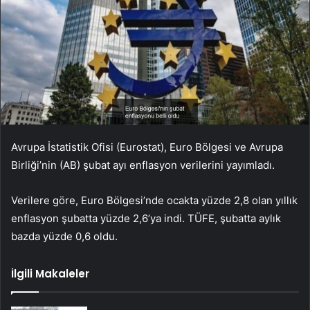
Avrupa İstatistik Ofisi (Eurostat), Euro Bölgesi ve Avrupa
Birliği’nin (AB) şubat ayı enflasyon verilerini yayımladı.
Verilere göre, Euro Bölgesi’nde ocakta yüzde 2,8 olan yıllık
enflasyon şubatta yüzde 2,6’ya indi. TÜFE, şubatta aylık
bazda yüzde 0,6 oldu.
İlgili Makaleler