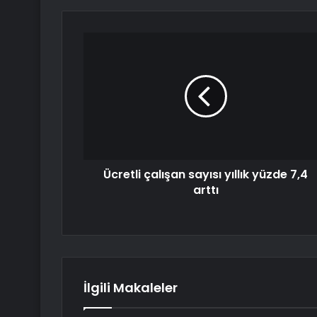
Ücretli çalışan sayısı yıllık yüzde 7,4
arttı
İlgili Makaleler