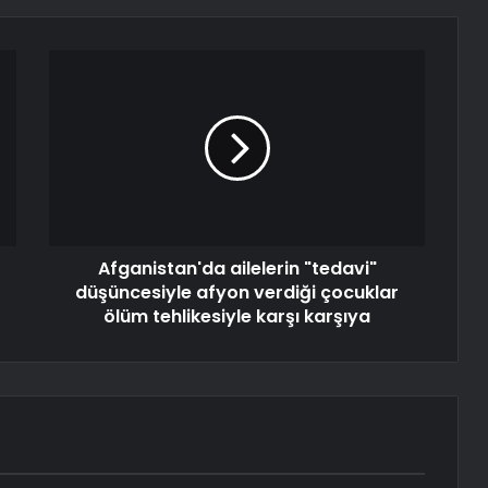
Afganistan'da ailelerin "tedavi"
düşüncesiyle afyon verdiği çocuklar
ölüm tehlikesiyle karşı karşıya