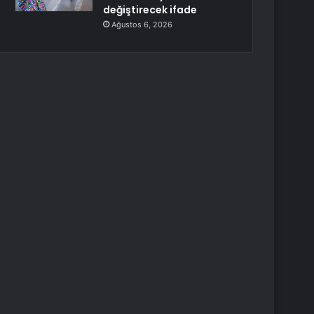
değiştirecek ifade
Ağustos 6, 2026