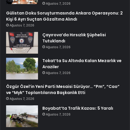
Ağustos 7, 2026
Gülistan Doku Soruşturmasında Ankara Operasyonu: 2
Kişi 6 Ayrı Suçtan Gözaltına Alındı
Ağustos 7, 2026
Çayırova’da Hırsızlık Şüphelisi
Tutuklandı
Ağustos 7, 2026
Tokat’ta Su Altında Kalan Mezarlık ve
Araziler
Ağustos 7, 2026
Özgür Özel’in Yeni Parti Mesaisi Sürüyor… “Pm”, “Cao”
ve “Myk” Toplantılarına Başkanlık Etti
Ağustos 7, 2026
Boyabat’ta Trafik Kazası: 5 Yaralı
Ağustos 7, 2026