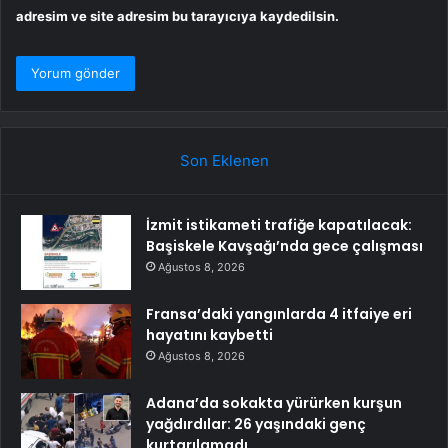
adresim ve site adresim bu tarayıcıya kaydedilsin.
Son Eklenen
İzmit istikameti trafiğe kapatılacak:
Başiskele Kavşağı’nda gece çalışması
Ağustos 8, 2026
Fransa’daki yangınlarda 4 itfaiye eri
hayatını kaybetti
Ağustos 8, 2026
Adana’da sokakta yürürken kurşun
yağdırdılar: 26 yaşındaki genç
kurtarılamadı