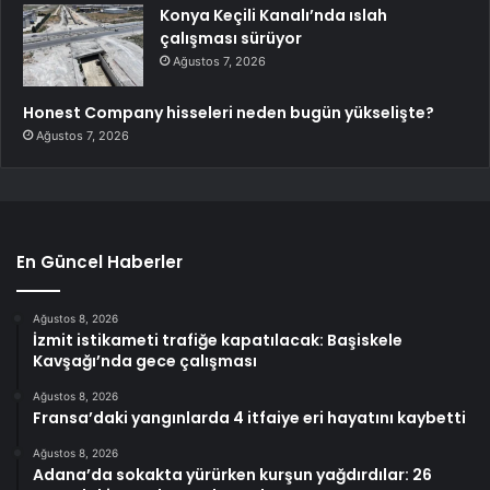
Konya Keçili Kanalı’nda ıslah
çalışması sürüyor
Ağustos 7, 2026
Honest Company hisseleri neden bugün yükselişte?
Ağustos 7, 2026
En Güncel Haberler
Ağustos 8, 2026
İzmit istikameti trafiğe kapatılacak: Başiskele
Kavşağı’nda gece çalışması
Ağustos 8, 2026
Fransa’daki yangınlarda 4 itfaiye eri hayatını kaybetti
Ağustos 8, 2026
Adana’da sokakta yürürken kurşun yağdırdılar: 26