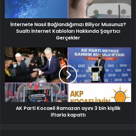
İnternete Nasıl Bağlandığımızı Biliyor Musunuz?
Sualtı İnternet Kabloları Hakkında Şaşırtıcı
Gerçekler
AK Parti Kocaeli Ramazan ayını 3 bin kişilik
iftarla kapattı