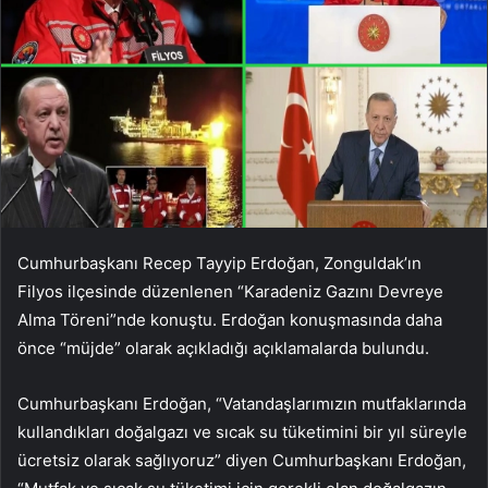
Cumhurbaşkanı Recep Tayyip Erdoğan, Zonguldak’ın
Filyos ilçesinde düzenlenen “Karadeniz Gazını Devreye
Alma Töreni”nde konuştu. Erdoğan konuşmasında daha
önce “müjde” olarak açıkladığı açıklamalarda bulundu.
Cumhurbaşkanı Erdoğan, “Vatandaşlarımızın mutfaklarında
kullandıkları doğalgazı ve sıcak su tüketimini bir yıl süreyle
ücretsiz olarak sağlıyoruz” diyen Cumhurbaşkanı Erdoğan,