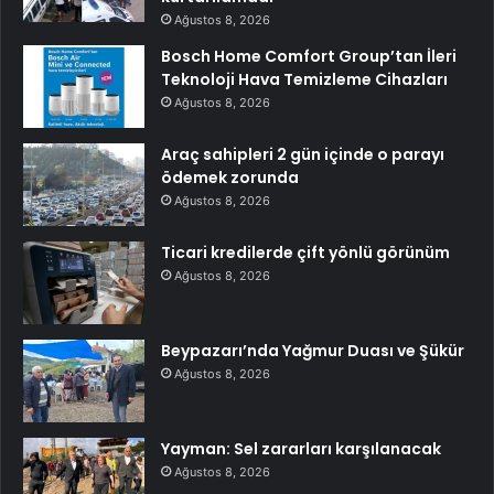
Ağustos 8, 2026
Bosch Home Comfort Group’tan İleri
Teknoloji Hava Temizleme Cihazları
Ağustos 8, 2026
Araç sahipleri 2 gün içinde o parayı
ödemek zorunda
Ağustos 8, 2026
Ticari kredilerde çift yönlü görünüm
Ağustos 8, 2026
Beypazarı’nda Yağmur Duası ve Şükür
Ağustos 8, 2026
Yayman: Sel zararları karşılanacak
Ağustos 8, 2026