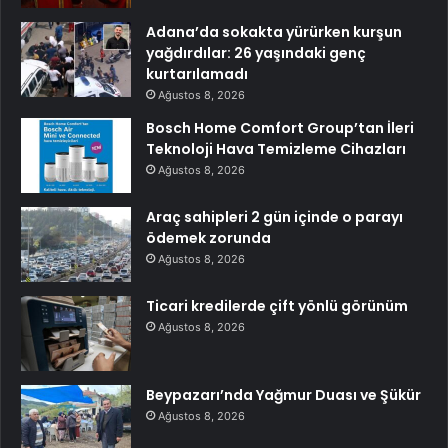
Adana’da sokakta yürürken kurşun
yağdırdılar: 26 yaşındaki genç
kurtarılamadı
Ağustos 8, 2026
Bosch Home Comfort Group’tan İleri
Teknoloji Hava Temizleme Cihazları
Ağustos 8, 2026
Araç sahipleri 2 gün içinde o parayı
ödemek zorunda
Ağustos 8, 2026
Ticari kredilerde çift yönlü görünüm
Ağustos 8, 2026
Beypazarı’nda Yağmur Duası ve Şükür
Ağustos 8, 2026