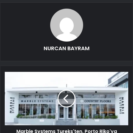
NURCAN BAYRAM
Marble Systems Tureks'ten, Porto Riko'ya