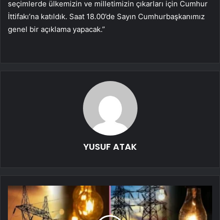
seçimlerde ülkemizin ve milletimizin çıkarları için Cumhur
İttifakı’na katıldık. Saat 18.00’de Sayın Cumhurbaşkanımız
genel bir açıklama yapacak.”
YUSUF ATAK