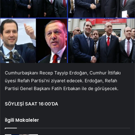
Cumhurbaşkanı Recep Tayyip Erdoğan, Cumhur İttifakı
üyesi Refah Partisi’ni ziyaret edecek. Erdoğan, Refah
Partisi Genel Başkanı Fatih Erbakan ile de görüşecek.
SÖYLEŞİ SAAT 16:00’DA
İlgili Makaleler