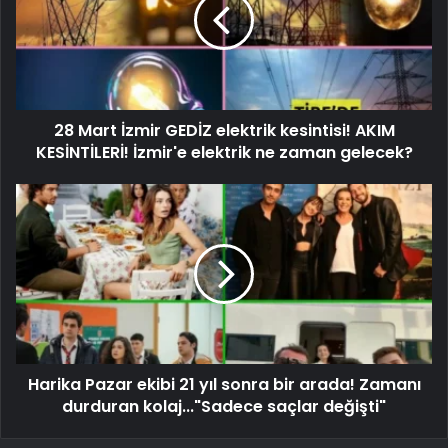
28 Mart İzmir GEDİZ elektrik kesintisi! AKIM
KESİNTİLERİ! İzmir'e elektrik ne zaman gelecek?
Harika Pazar ekibi 21 yıl sonra bir arada! Zamanı
durduran kolaj..."Sadece saçlar değişti"