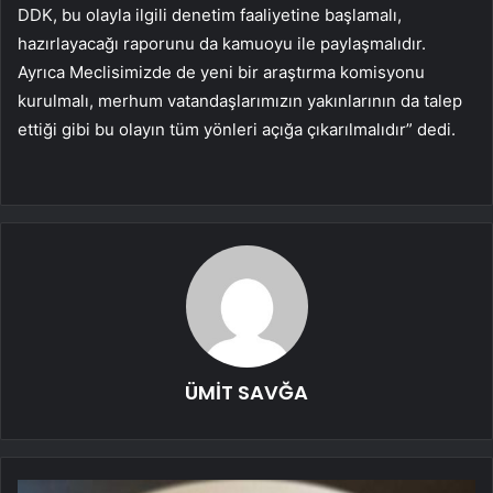
DDK, bu olayla ilgili denetim faaliyetine başlamalı,
hazırlayacağı raporunu da kamuoyu ile paylaşmalıdır.
Ayrıca Meclisimizde de yeni bir araştırma komisyonu
kurulmalı, merhum vatandaşlarımızın yakınlarının da talep
ettiği gibi bu olayın tüm yönleri açığa çıkarılmalıdır” dedi.
ÜMİT SAVĞA