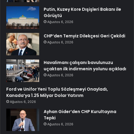
Putin, Kuzey Kore Dışişleri Bakanı ile
Görüştü
Ağustos 6, 2026
CHP’den Temyiz Dilekçesi Geri Çekildi
Ağustos 6, 2026
Havalimanı çalışanı bavulunuzu
uçaktan ilk indirmenin yolunu açıkladı
Ağustos 6, 2026
Ford ve Unifor Yeni Toplu Sözleşmeyi Onayladı,
Kanada’ya 1.25 Milyar Dolar Yatırım
Ağustos 6, 2026
Ayhan Gider’den CHP Kurultayına
Tepki
Ağustos 6, 2026