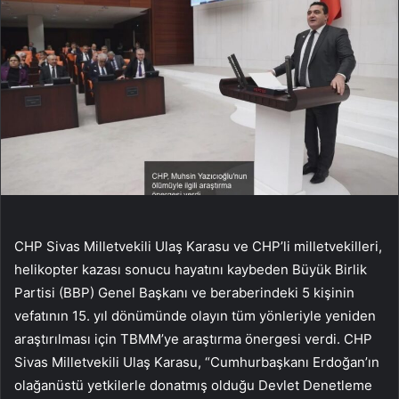
CHP Sivas Milletvekili Ulaş Karasu ve CHP’li milletvekilleri,
helikopter kazası sonucu hayatını kaybeden Büyük Birlik
Partisi (BBP) Genel Başkanı ve beraberindeki 5 kişinin
vefatının 15. yıl dönümünde olayın tüm yönleriyle yeniden
araştırılması için TBMM’ye araştırma önergesi verdi. CHP
Sivas Milletvekili Ulaş Karasu, “Cumhurbaşkanı Erdoğan’ın
olağanüstü yetkilerle donatmış olduğu Devlet Denetleme