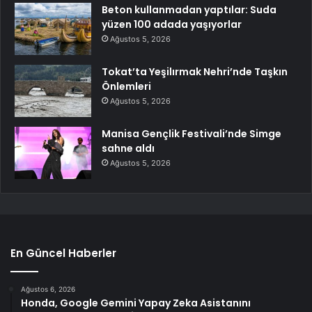
Beton kullanmadan yaptılar: Suda
yüzen 100 adada yaşıyorlar
Ağustos 5, 2026
Tokat’ta Yeşilırmak Nehri’nde Taşkın
Önlemleri
Ağustos 5, 2026
Manisa Gençlik Festivali’nde Simge
sahne aldı
Ağustos 5, 2026
En Güncel Haberler
Ağustos 6, 2026
Honda, Google Gemini Yapay Zeka Asistanını