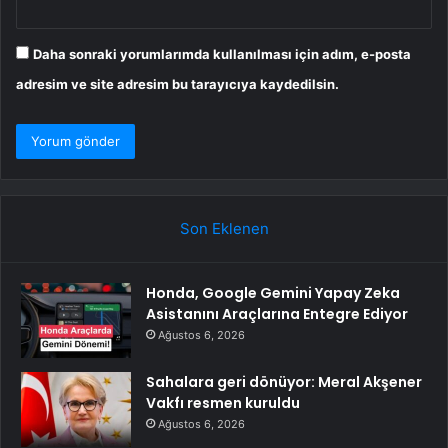
Daha sonraki yorumlarımda kullanılması için adım, e-posta
adresim ve site adresim bu tarayıcıya kaydedilsin.
Son Eklenen
Honda, Google Gemini Yapay Zeka
Asistanını Araçlarına Entegre Ediyor
Ağustos 6, 2026
Sahalara geri dönüyor: Meral Akşener
Vakfı resmen kuruldu
Ağustos 6, 2026