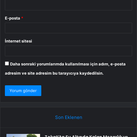
E-posta
*
İnternet sitesi
Daha sonraki yorumlarımda kullanılması için adım, e-posta
adresim ve site adresim bu tarayıcıya kaydedilsin.
Son Eklenen