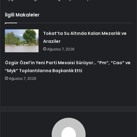
İlgili Makaleler
Tokat’ta Su Altında Kalan Mezarlık ve
Araziler
Ağustos 7, 2026
Özgür Özel’in Yeni Parti Mesaisi Sürüyor… “Pm”, “Cao” ve
“Myk” Toplantılarına Başkanlık Etti
Ağustos 7, 2026