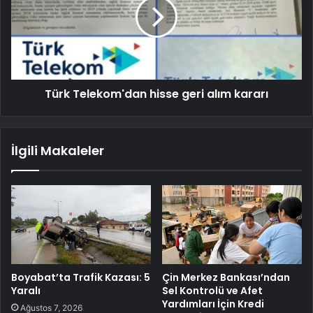
Türk Telekom'dan hisse geri alım kararı
İlgili Makaleler
Boyabat’ta Trafik Kazası: 5
Çin Merkez Bankası’ndan
Yaralı
Sel Kontrolü ve Afet
Yardımları İçin Kredi
Ağustos 7, 2026