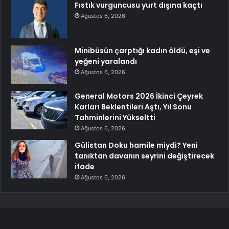
Fıstık vurguncusu yurt dışına kaçtı
Ağustos 6, 2026
Minibüsün çarptığı kadın öldü, eşi ve
yeğeni yaralandı
Ağustos 6, 2026
General Motors 2026 İkinci Çeyrek
Karları Beklentileri Aştı, Yıl Sonu
Tahminlerini Yükseltti
Ağustos 6, 2026
Gülistan Doku hamile miydi? Yeni
tanıktan davanın seyrini değiştirecek
ifade
Ağustos 6, 2026