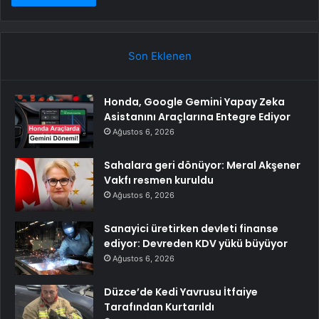
Son Eklenen
Honda, Google Gemini Yapay Zeka
Asistanını Araçlarına Entegre Ediyor
Ağustos 6, 2026
Sahalara geri dönüyor: Meral Akşener
Vakfı resmen kuruldu
Ağustos 6, 2026
Sanayici üretirken devleti finanse
ediyor: Devreden KDV yükü büyüyor
Ağustos 6, 2026
Düzce’de Kedi Yavrusu İtfaiye
Tarafından Kurtarıldı