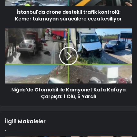
İstanbul'da drone destekli trafik kontrolü:
Kemer takmayan sürücülere ceza kesiliyor
Niğde'de Otomobil ile Kamyonet Kafa Kafaya
Çarpıştı: 1 Ölü, 5 Yaralı
İlgili Makaleler