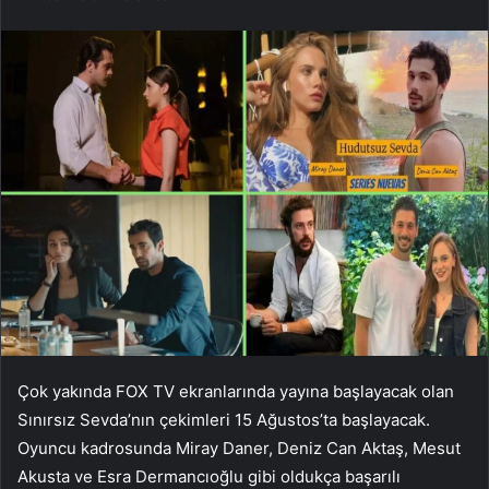
Çok yakında FOX TV ekranlarında yayına başlayacak olan
Sınırsız Sevda’nın çekimleri 15 Ağustos’ta başlayacak.
Oyuncu kadrosunda Miray Daner, Deniz Can Aktaş, Mesut
Akusta ve Esra Dermancıoğlu gibi oldukça başarılı