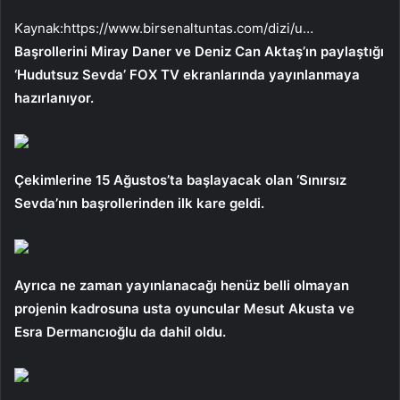
Kaynak:
https://www.birsenaltuntas.com/dizi/u…
Başrollerini Miray Daner ve Deniz Can Aktaş’ın paylaştığı
‘Hudutsuz Sevda’ FOX TV ekranlarında yayınlanmaya
hazırlanıyor.
Çekimlerine 15 Ağustos’ta başlayacak olan ‘Sınırsız
Sevda’nın başrollerinden ilk kare geldi.
Ayrıca ne zaman yayınlanacağı henüz belli olmayan
projenin kadrosuna usta oyuncular Mesut Akusta ve
Esra Dermancıoğlu da dahil oldu.