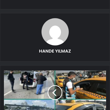
HANDE YILMAZ