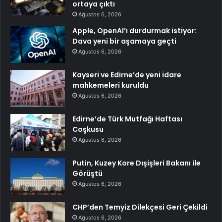
ortaya çıktı
Ağustos 6, 2026
Apple, OpenAI’ı durdurmak istiyor:
Dava yeni bir aşamaya geçti
Ağustos 6, 2026
Kayseri ve Edirne’de yeni idare
mahkemeleri kuruldu
Ağustos 6, 2026
Edirne’de Türk Mutfağı Haftası
Coşkusu
Ağustos 6, 2026
Putin, Kuzey Kore Dışişleri Bakanı ile
Görüştü
Ağustos 6, 2026
CHP’den Temyiz Dilekçesi Geri Çekildi
Ağustos 6, 2026