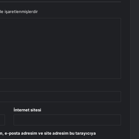
le işaretlenmişlerdir
İnternet sitesi
m, e-posta adresim ve site adresim bu tarayıcıya