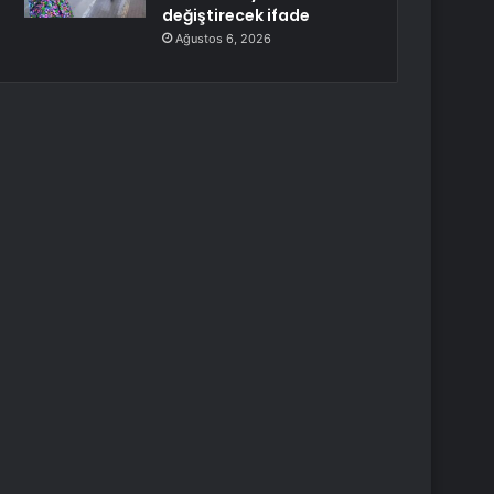
değiştirecek ifade
Ağustos 6, 2026