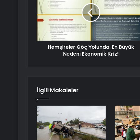
Hemşireler Göç Yolunda, En Büyük
Nedeni Ekonomik Kriz!
İlgili Makaleler