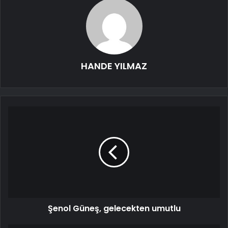
HANDE YILMAZ
Şenol Güneş, gelecekten umutlu