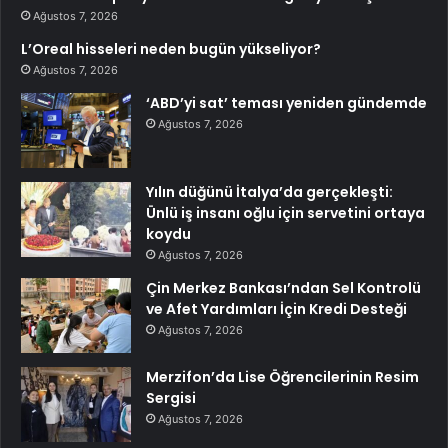
Ağustos 7, 2026
L’Oreal hisseleri neden bugün yükseliyor?
Ağustos 7, 2026
‘ABD’yi sat’ teması yeniden gündemde
Ağustos 7, 2026
Yılın düğünü İtalya’da gerçekleşti:
Ünlü iş insanı oğlu için servetini ortaya
koydu
Ağustos 7, 2026
Çin Merkez Bankası’ndan Sel Kontrolü
ve Afet Yardımları İçin Kredi Desteği
Ağustos 7, 2026
Merzifon’da Lise Öğrencilerinin Resim
Sergisi
Ağustos 7, 2026