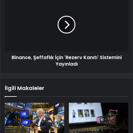
Binance, Şeffaflık İçin 'Rezerv Kanıtı' Sistemini
Yayınladı
İlgili Makaleler