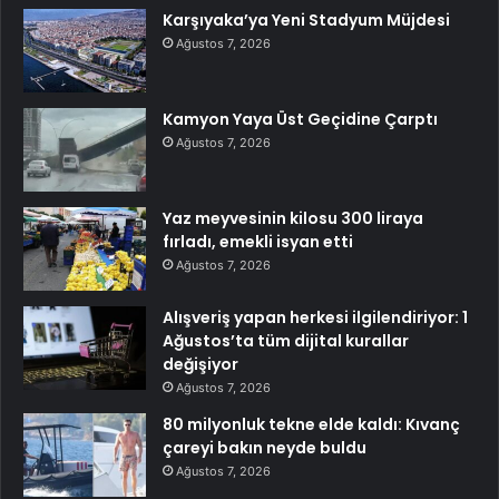
Karşıyaka’ya Yeni Stadyum Müjdesi
Ağustos 7, 2026
Kamyon Yaya Üst Geçidine Çarptı
Ağustos 7, 2026
Yaz meyvesinin kilosu 300 liraya
fırladı, emekli isyan etti
Ağustos 7, 2026
Alışveriş yapan herkesi ilgilendiriyor: 1
Ağustos’ta tüm dijital kurallar
değişiyor
Ağustos 7, 2026
80 milyonluk tekne elde kaldı: Kıvanç
çareyi bakın neyde buldu
Ağustos 7, 2026