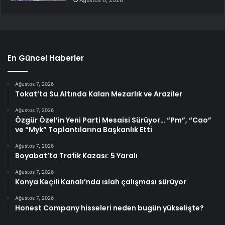
En Güncel Haberler
Ağustos 7, 2026
Tokat’ta Su Altında Kalan Mezarlık ve Araziler
Ağustos 7, 2026
Özgür Özel’in Yeni Parti Mesaisi Sürüyor… “Pm”, “Cao”
ve “Myk” Toplantılarına Başkanlık Etti
Ağustos 7, 2026
Boyabat’ta Trafik Kazası: 5 Yaralı
Ağustos 7, 2026
Konya Keçili Kanalı’nda ıslah çalışması sürüyor
Ağustos 7, 2026
Honest Company hisseleri neden bugün yükselişte?