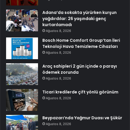
Adana’da sokakta yürürken kurşun
yağdırdılar: 26 yaşındaki genç
kurtarılamadı
Ağustos 8, 2026
Bosch Home Comfort Group’tan İleri
Teknoloji Hava Temizleme Cihazları
Ağustos 8, 2026
Araç sahipleri 2 gün içinde o parayı
ödemek zorunda
Ağustos 8, 2026
Ticari kredilerde çift yönlü görünüm
Ağustos 8, 2026
Beypazarı’nda Yağmur Duası ve Şükür
Ağustos 8, 2026