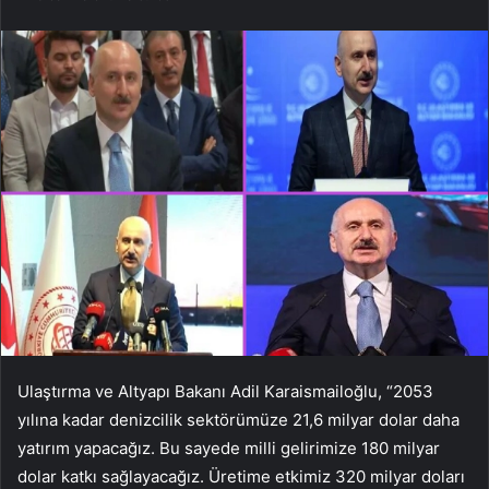
Ulaştırma ve Altyapı Bakanı Adil Karaismailoğlu, “2053
yılına kadar denizcilik sektörümüze 21,6 milyar dolar daha
yatırım yapacağız. Bu sayede milli gelirimize 180 milyar
dolar katkı sağlayacağız. Üretime etkimiz 320 milyar doları