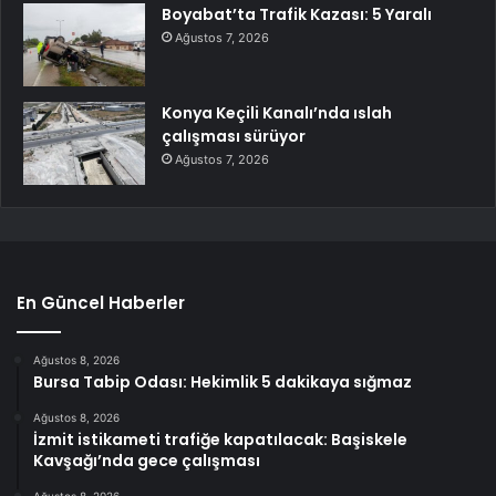
Boyabat’ta Trafik Kazası: 5 Yaralı
Ağustos 7, 2026
Konya Keçili Kanalı’nda ıslah
çalışması sürüyor
Ağustos 7, 2026
En Güncel Haberler
Ağustos 8, 2026
Bursa Tabip Odası: Hekimlik 5 dakikaya sığmaz
Ağustos 8, 2026
İzmit istikameti trafiğe kapatılacak: Başiskele
Kavşağı’nda gece çalışması