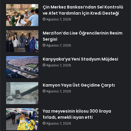
Çin Merkez Bankası’ndan Sel Kontrolü
ve Afet Yardımları İçin Kredi Desteği
Ağustos 7, 2026
Merzifon’da Lise Öğrencilerinin Resim
Sergisi
Ağustos 7, 2026
Karşıyaka’ya Yeni Stadyum Müjdesi
Ağustos 7, 2026
Kamyon Yaya Üst Geçidine Çarptı
Ağustos 7, 2026
Yaz meyvesinin kilosu 300 liraya
fırladı, emekli isyan etti
Ağustos 7, 2026