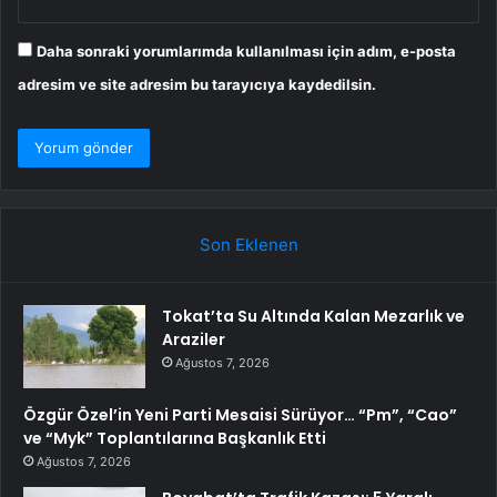
Daha sonraki yorumlarımda kullanılması için adım, e-posta
adresim ve site adresim bu tarayıcıya kaydedilsin.
Son Eklenen
Tokat’ta Su Altında Kalan Mezarlık ve
Araziler
Ağustos 7, 2026
Özgür Özel’in Yeni Parti Mesaisi Sürüyor… “Pm”, “Cao”
ve “Myk” Toplantılarına Başkanlık Etti
Ağustos 7, 2026