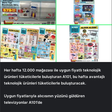
Her hafta 12.000 mağazası ile uygun fiyatlı teknolojik
ürünleri tüketicilerle buluşturan A101, bu hafta avantajlı
teknolojik ürünleri tüketicilerle buluşturacak.
Uygun fiyatlarıyla alıcısının yüzünü güldüren
televizyonlar A101’de