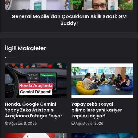
General Mobile'dan Çocukların Akıllı Saati: GM
Buddy!
İlgili Makaleler
Honda, Google Gemini
Yapay zekâ sosyal
Yapay Zeka Asistanını
bilimcilere yeni kariyer
Araçlarına Entegre Ediyor
kapıları açıyor!
Ağustos 6, 2026
Ağustos 6, 2026