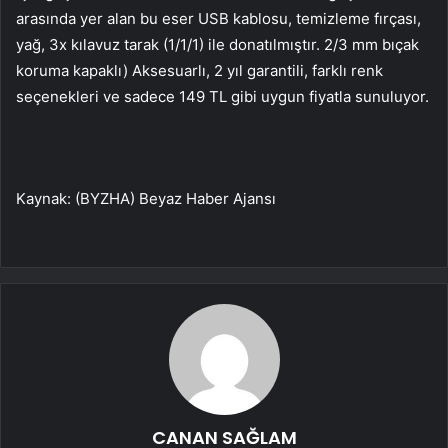
arasında yer alan bu eser USB kablosu, temizleme fırçası,
yağ, 3x kılavuz tarak (1/1/1) ile donatılmıştır. 2/3 mm bıçak
koruma kapaklı) Aksesuarlı, 2 yıl garantili, farklı renk
seçenekleri ve sadece 149 TL gibi uygun fiyatla sunuluyor.
Kaynak: (BYZHA) Beyaz Haber Ajansı
CANAN SAĞLAM