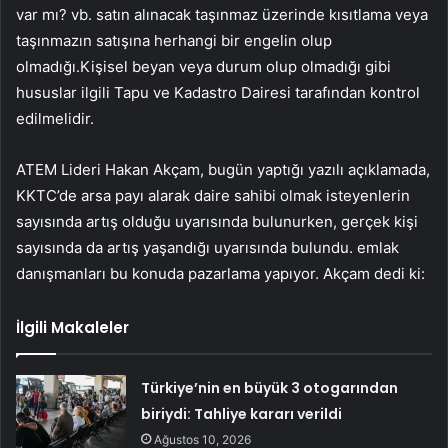
var mı? vb. satın alınacak taşınmaz üzerinde kısıtlama veya
taşınmazın satışına herhangi bir engelin olup
olmadığı.Kişisel beyan veya durum olup olmadığı gibi
hususlar ilgili Tapu ve Kadastro Dairesi tarafından kontrol
edilmelidir.
ATEM Lideri Hakan Akçam, bugün yaptığı yazılı açıklamada,
KKTC’de arsa payı alarak daire sahibi olmak isteyenlerin
sayısında artış olduğu uyarısında bulunurken, gerçek kişi
sayısında da artış yaşandığı uyarısında bulundu. emlak
danışmanları bu konuda pazarlama yapıyor. Akçam dedi ki:
İlgili Makaleler
Türkiye’nin en büyük 3 otogarından
biriydi: Tahliye kararı verildi
Ağustos 10, 2026