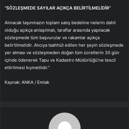
“SÖZLEŞMEDE SAYILAR AÇIKÇA BELİRTİLMELİDİR”
Alınacak taşınmazın toplam satış bedeline nelerin dahil
olduğu açıkça anlaşılmalı, taraflar arasında yapılacak
sözleşmede tüm başvurular ve rakamlar açıkça
belirtilmelidir. Alıcıya taahhüt edilen her şeyin sözleşmede
yer alması ve sözleşmeden doğan tüm ücretlerin 30 gün
içinde ödenerek Tapu ve Kadastro Müdürlüğü’ne tescil
ettirilmesi kıymetlidir.”
Kaynak: ANKA / Emlak