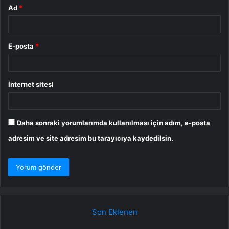
Ad
*
E-posta
*
İnternet sitesi
Daha sonraki yorumlarımda kullanılması için adım, e-posta
adresim ve site adresim bu tarayıcıya kaydedilsin.
Son Eklenen