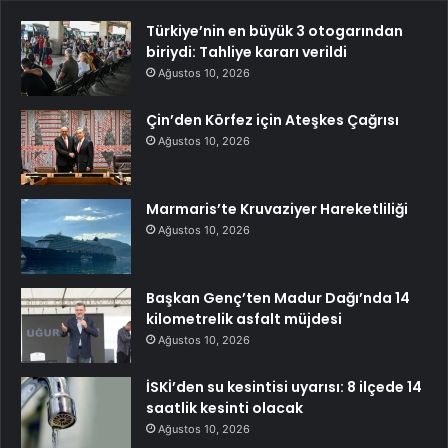
Türkiye’nin en büyük 3 otogarından
biriydi: Tahliye kararı verildi
Ağustos 10, 2026
Çin’den Körfez için Ateşkes Çağrısı
Ağustos 10, 2026
Marmaris’te Kruvaziyer Hareketliliği
Ağustos 10, 2026
Başkan Genç’ten Madur Dağı’nda 14
kilometrelik asfalt müjdesi
Ağustos 10, 2026
İSKİ’den su kesintisi uyarısı: 8 ilçede 14
saatlik kesinti olacak
Ağustos 10, 2026