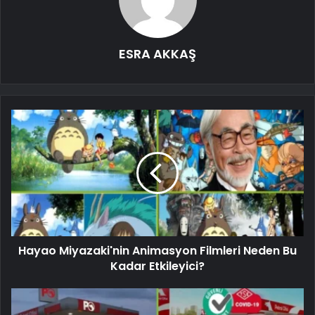
ESRA AKKAŞ
Hayao Miyazaki'nin Animasyon Filmleri Neden Bu
Kadar Etkileyici?