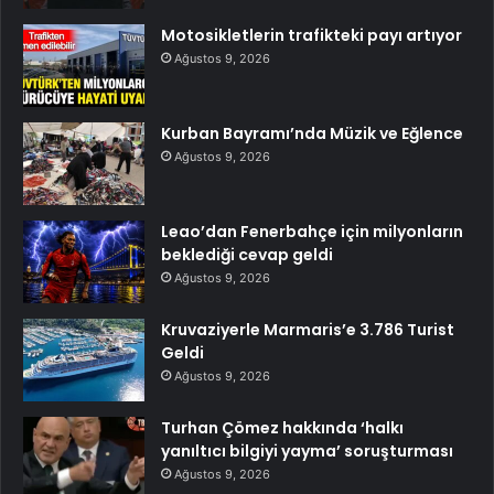
Motosikletlerin trafikteki payı artıyor
Ağustos 9, 2026
Kurban Bayramı’nda Müzik ve Eğlence
Ağustos 9, 2026
Leao’dan Fenerbahçe için milyonların
beklediği cevap geldi
Ağustos 9, 2026
Kruvaziyerle Marmaris’e 3.786 Turist
Geldi
Ağustos 9, 2026
Turhan Çömez hakkında ‘halkı
yanıltıcı bilgiyi yayma’ soruşturması
Ağustos 9, 2026