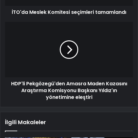
İTO'da Meslek Komitesi seçimleri tamamlandı
HDP'li Pekgözegü'den Amasra Maden Kazasını
Araştırma Komisyonu Başkanı Yıldız'ın
yönetimine eleştiri
İlgili Makaleler