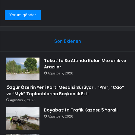
Son Eklenen
Tokat’ta Su Altında Kalan Mezarlık ve
Araziler
Ağustos 7, 2026
Özgür Özel’in Yeni Parti Mesaisi Sürüyor… “Pm”, “Cao”
ve “Myk” Toplantılarına Başkanlık Etti
Ağustos 7, 2026
Boyabat’ta Trafik Kazası: 5 Yaralı
Ağustos 7, 2026