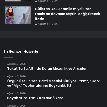
Ağustos 6, 2026
Gülistan Doku hamile miydi? Yeni
tanıktan davanın seyrini değiştirecek
ifade
Ağustos 6, 2026
En Güncel Haberler
Ağustos 7, 2026
Tokat’ta Su Altında Kalan Mezarlık ve Araziler
Ağustos 7, 2026
Özgür Özel’in Yeni Parti Mesaisi Sürüyor… “Pm”, “Cao”
ve “Myk” Toplantılarına Başkanlık Etti
Ağustos 7, 2026
Boyabat’ta Trafik Kazası: 5 Yaralı
Ağustos 7, 2026