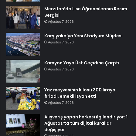
Merzifon’da Lise Öğrencilerinin Resim
Sergisi
Ağustos 7, 2026
Karşıyaka’ya Yeni Stadyum Müjdesi
Ağustos 7, 2026
Kamyon Yaya Üst Geçidine Çarptı
Ağustos 7, 2026
Yaz meyvesinin kilosu 300 liraya
fırladı, emekli isyan etti
Ağustos 7, 2026
Alışveriş yapan herkesi ilgilendiriyor: 1
Ağustos’ta tüm dijital kurallar
değişiyor
Ağustos 7, 2026