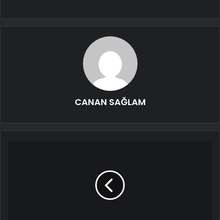
CANAN SAĞLAM