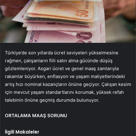
Türkiye’de son yıllarda ücret seviyeleri yükselmesine
rağmen, çalışanların fiili satın alma gücünde düşüş
gözlemleniyor. Asgari ücret ve genel maaş zamlarıyla
rakamlar büyürken, enflasyon ve yaşam maliyetlerindeki
artış hızı nominal kazançların önüne geçiyor. Çalışan kesim
için mevcut yaşam standartlarını korumak, yüksek refah
talebinin önüne geçmiş durumda bulunuyor.
ORTALAMA MAAŞ SORUNU
İlgili Makaleler