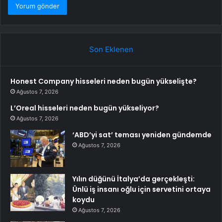
Son Eklenen
Honest Company hisseleri neden bugün yükselişte?
Ağustos 7, 2026
L’Oreal hisseleri neden bugün yükseliyor?
Ağustos 7, 2026
‘ABD’yi sat’ teması yeniden gündemde
Ağustos 7, 2026
Yılın düğünü İtalya’da gerçekleşti:
Ünlü iş insanı oğlu için servetini ortaya
koydu
Ağustos 7, 2026