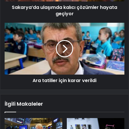
Sakarya’da ulaşımda kalıcı çözümler hayata
geçiyor
Ara tatiller için karar verildi
İlgili Makaleler