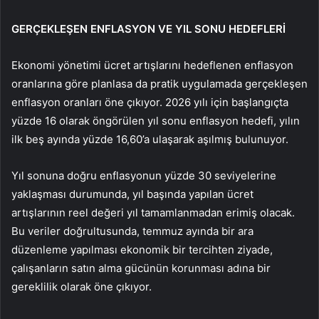
GERÇEKLEŞEN ENFLASYON VE YIL SONU HEDEFLERİ
Ekonomi yönetimi ücret artışlarını hedeflenen enflasyon
oranlarına göre planlasa da pratik uygulamada gerçekleşen
enflasyon oranları öne çıkıyor. 2026 yılı için başlangıçta
yüzde 16 olarak öngörülen yıl sonu enflasyon hedefi, yılın
ilk beş ayında yüzde 16,60’a ulaşarak aşılmış bulunuyor.
Yıl sonuna doğru enflasyonun yüzde 30 seviyelerine
yaklaşması durumunda, yıl başında yapılan ücret
artışlarının reel değeri yıl tamamlanmadan erimiş olacak.
Bu veriler doğrultusunda, temmuz ayında bir ara
düzenleme yapılması ekonomik bir tercihten ziyade,
çalışanların satın alma gücünün korunması adına bir
gereklilik olarak öne çıkıyor.