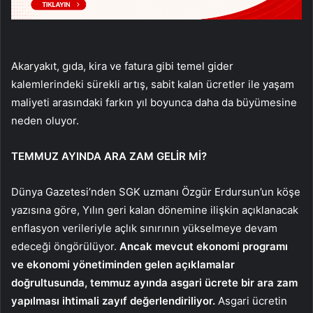
Akaryakıt, gıda, kira ve fatura gibi temel gider
kalemlerindeki sürekli artış, sabit kalan ücretler ile yaşam
maliyeti arasındaki farkın yıl boyunca daha da büyümesine
neden oluyor.
TEMMUZ AYINDA ARA ZAM GELİR Mİ?
Dünya Gazetesi’nden SGK uzmanı Özgür Erdursun’un köşe
yazısına göre, Yılın geri kalan dönemine ilişkin açıklanacak
enflasyon verileriyle açlık sınırının yükselmeye devam
edeceği öngörülüyor.
Ancak mevcut ekonomi programı
ve ekonomi yönetiminden gelen açıklamalar
doğrultusunda, temmuz ayında asgari ücrete bir ara zam
yapılması ihtimali zayıf değerlendiriliyor.
Asgari ücretin