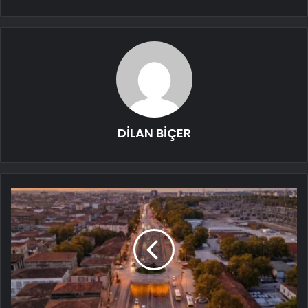
DİLAN BİÇER