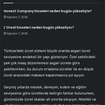
Honest Company hisseleri neden bugün yükselişte?
Ağustos 7, 2026
L’Oreal hisseleri neden bugün yükseliyor?
Ağustos 7, 2026
Türkiye’deki ücret sistemi büyük oranda asgari ücret
seviyesine endeksli bir yapı gösteriyor. Özel sektördeki
pek çok maaş düzenlemesi asgari ücrete göre
şekillenirken, bu durum ortalama ücretler ile en düşük
ücret arasındaki makasın kapanmasına yol açıyor.
Geçmiş yıllarda meslek, deneyim, kıdem ve eğitim
seviyesine göre ücretlerde belirgin farklar bulunurken,
günümüzde ücret skalası alt sınırda sıkışıyor. Nitelikli ve