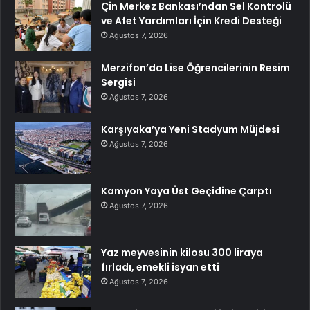
Çin Merkez Bankası’ndan Sel Kontrolü
ve Afet Yardımları İçin Kredi Desteği
Ağustos 7, 2026
Merzifon’da Lise Öğrencilerinin Resim
Sergisi
Ağustos 7, 2026
Karşıyaka’ya Yeni Stadyum Müjdesi
Ağustos 7, 2026
Kamyon Yaya Üst Geçidine Çarptı
Ağustos 7, 2026
Yaz meyvesinin kilosu 300 liraya
fırladı, emekli isyan etti
Ağustos 7, 2026