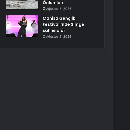
Önlemleri
Ağustos 5, 2026
Manisa Gençlik
Festivali’nde Simge
sahne aldı
Ağustos 5, 2026