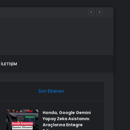
İLETIŞIM
Son Eklenen
Honda, Google Gemini
Yapay Zeka Asistanını
Araçlarına Entegre