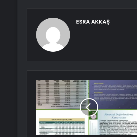
ESRA AKKAŞ