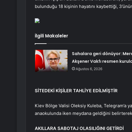
bulunduğu 18 kişinin hayatını kaybettiği, 3’ünün
İlgili Makaleler
Sahalara geri dönüyor: Mer
Akşener Vakfı resmen kurul
Ağustos 6, 2026
SİTEDEKİ KİŞİLER TAHLİYE EDİLMİŞTİR
Kiev Bölge Valisi Oleksiy Kuleba, Telegram’a ya
anaokulunda iken meydana geldiğini belirterek, 
AKILLARA SABOTAJ OLASILIĞINI GETİRDİ