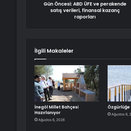
Gün Öncesi: ABD ÜFE ve perakende
satış verileri, finansal kazanç
raporları
İlgili Makaleler
İnegöl Millet Bahçesi
Özgürlüğe 
Hazırlanıyor
Ağustos 6, 
Ağustos 6, 2026