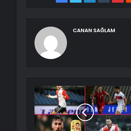
CANAN SAĞLAM