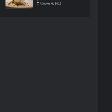
Ağustos 6, 2026