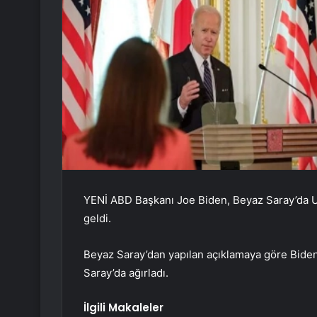
YENİ ABD Başkanı Joe Biden, Beyaz Saray’da Ur
geldi.
Beyaz Saray’dan yapılan açıklamaya göre Bide
Saray’da ağırladı.
İlgili Makaleler