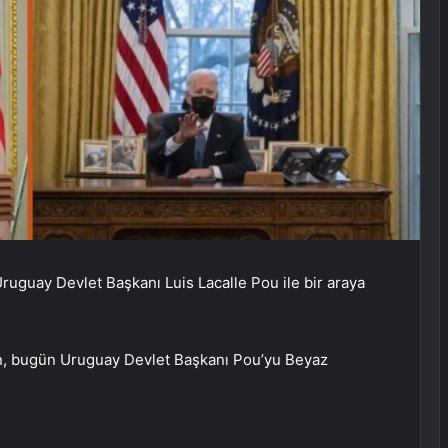
uguay Devlet Başkanı Luis Lacalle Pou ile bir araya
n, bugün Uruguay Devlet Başkanı Pou’yu Beyaz