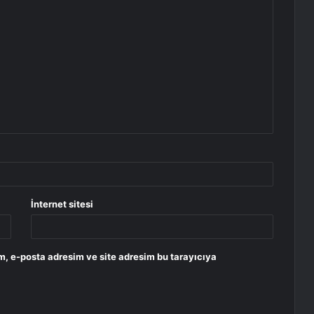
İnternet sitesi
m, e-posta adresim ve site adresim bu tarayıcıya