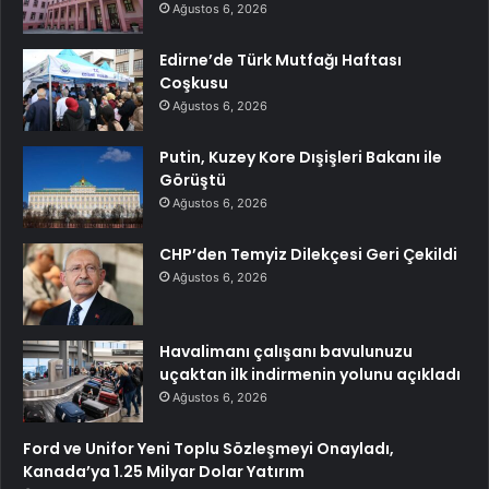
Ağustos 6, 2026
Edirne’de Türk Mutfağı Haftası
Coşkusu
Ağustos 6, 2026
Putin, Kuzey Kore Dışişleri Bakanı ile
Görüştü
Ağustos 6, 2026
CHP’den Temyiz Dilekçesi Geri Çekildi
Ağustos 6, 2026
Havalimanı çalışanı bavulunuzu
uçaktan ilk indirmenin yolunu açıkladı
Ağustos 6, 2026
Ford ve Unifor Yeni Toplu Sözleşmeyi Onayladı,
Kanada’ya 1.25 Milyar Dolar Yatırım