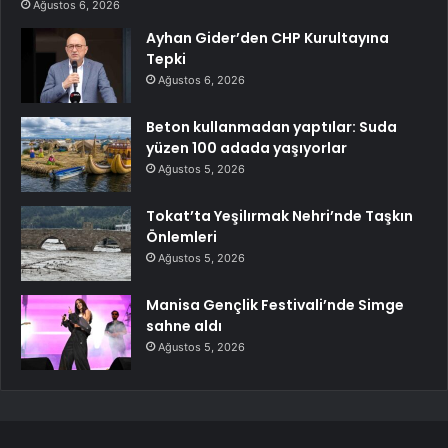
Ağustos 6, 2026
Ayhan Gider’den CHP Kurultayına
Tepki
Ağustos 6, 2026
Beton kullanmadan yaptılar: Suda
yüzen 100 adada yaşıyorlar
Ağustos 5, 2026
Tokat’ta Yeşilırmak Nehri’nde Taşkın
Önlemleri
Ağustos 5, 2026
Manisa Gençlik Festivali’nde Simge
sahne aldı
Ağustos 5, 2026